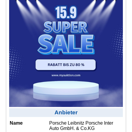
Kontakt
AGB, Nutzungsbedingungen
Impressum
Anbieter
Name
Porsche Leibnitz Porsche Inter
Auto GmbH. & Co.KG