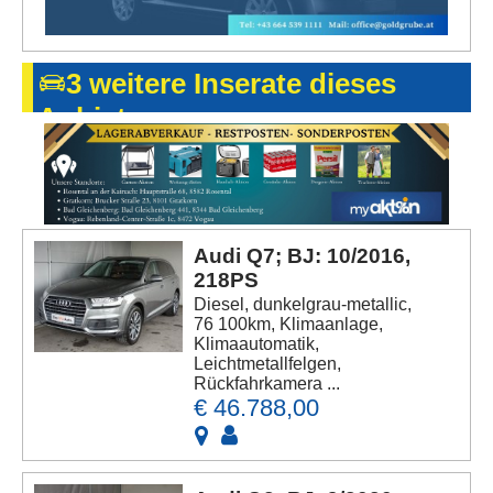
3 weitere Inserate dieses
Anbieters
Audi Q7; BJ: 10/2016,
218PS
Diesel, dunkelgrau-metallic,
76 100km, Klimaanlage,
Klimaautomatik,
Leichtmetallfelgen,
Rückfahrkamera ...
€ 46.788,00